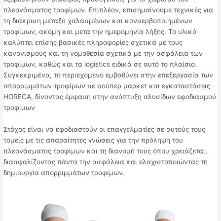
πλεονάσματος τροφίμων. Επιπλέον, επισημαίνουμε τεχνικές για
τη διάκριση μεταξύ χαλασμένων και κονσερβοποιημένων
τροφίμων, ακόμη και μετά την ημερομηνία λήξης. Το υλικό
καλύπτει επίσης βασικές πληροφορίες σχετικά με τους
κανονισμούς και τη νομοθεσία σχετικά με την ασφάλεια των
τροφίμων, καθώς και τα logistics ειδικά σε αυτό το πλαίσιο.
Συγκεκριμένα, το περιεχόμενο εμβαθύνει στην επεξεργασία των
απορριμμάτων τροφίμων σε σούπερ μάρκετ και εγκαταστάσεις
HORECA, δίνοντας έμφαση στην ανάπτυξη αλυσίδων εφοδιασμού
τροφίμων
Στόχος είναι να εφοδιαστούν οι επαγγελματίες σε αυτούς τους
τομείς με τις απαραίτητες γνώσεις για την πρόληψη του
πλεονάσματος τροφίμων και τη διανομή τους όπου χρειάζεται,
διασφαλίζοντας πάντα την ασφάλεια και ελαχιστοποιώντας τη
δημιουργία απορριμμάτων τροφίμων.