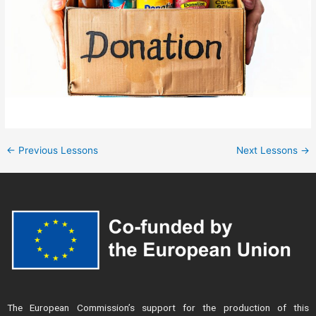
←
Previous Lessons
Next Lessons
→
The European Commission’s support for the production of this