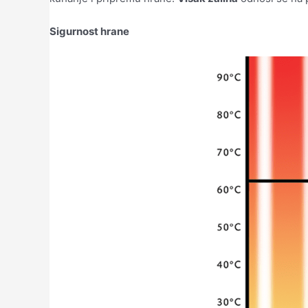
Sigurnost hrane