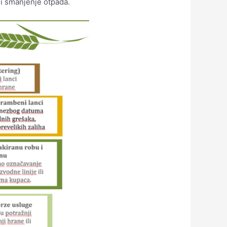
i smanjenje otpada.